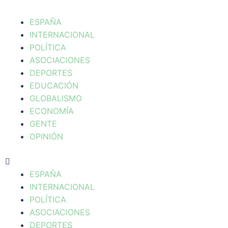
Menú
ESPAÑA
INTERNACIONAL
POLÍTICA
ASOCIACIONES
DEPORTES
EDUCACIÓN
GLOBALISMO
ECONOMÍA
GENTE
OPINIÓN
ESPAÑA
INTERNACIONAL
POLÍTICA
ASOCIACIONES
DEPORTES