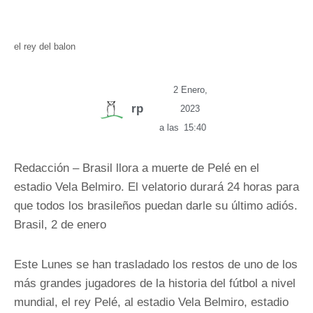
el rey del balon
2 Enero,
rp
2023
a las
15:40
Redacción – Brasil llora a muerte de Pelé en el
estadio Vela Belmiro. El velatorio durará 24 horas para
que todos los brasileños puedan darle su último adiós.
Brasil, 2 de enero
Este Lunes se han trasladado los restos de uno de los
más grandes jugadores de la historia del fútbol a nivel
mundial, el rey Pelé, al estadio Vela Belmiro, estadio