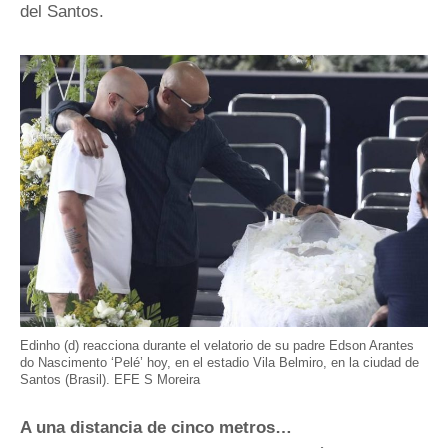
del Santos.
Edinho (d) reacciona durante el velatorio de su padre Edson Arantes
do Nascimento ‘Pelé’ hoy, en el estadio Vila Belmiro, en la ciudad de
Santos (Brasil). EFE S Moreira
A una distancia de cinco metros…