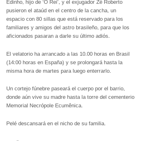
Edinho, hijo de ‘O Rei’, y el exjugador Zé Roberto
pusieron el ataúd en el centro de la cancha, un
espacio con 80 sillas que está reservado para los
familiares y amigos del astro brasileño, para que los
aficionados pasaran a darle su último adiós.
El velatorio ha arrancado a las 10.00 horas en Brasil
(14:00 horas en España) y se prolongará hasta la
misma hora de martes para luego enterrarlo.
Un cortejo fúnebre paseará el cuerpo por el barrio,
donde aún vive su madre hasta la torre del cementerio
Memorial Necrópole Ecumênica.
Pelé descansará en el nicho de su familia.