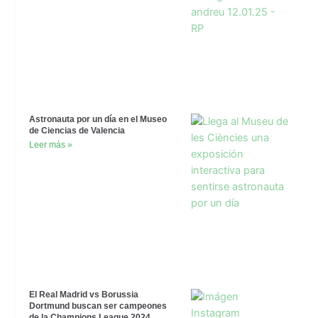
Astronauta por un día en el Museo
de Ciencias de Valencia
Leer más »
El Real Madrid vs Borussia
Dortmund buscan ser campeones
de la Champions League 2024