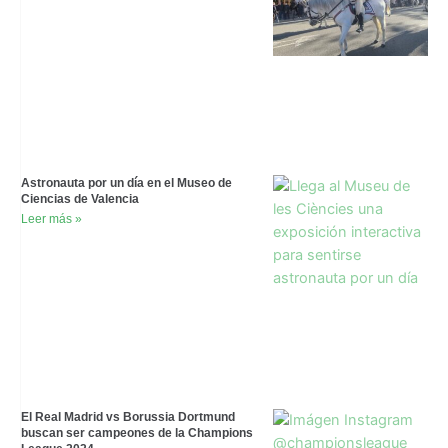
Astronauta por un día en el Museo de
Ciencias de Valencia
Leer más »
El Real Madrid vs Borussia Dortmund
buscan ser campeones de la Champions