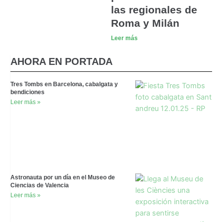
las regionales de
Roma y Milán
Leer más
AHORA EN PORTADA
Tres Tombs en Barcelona, cabalgata y
bendiciones
Leer más »
Astronauta por un día en el Museo de
Ciencias de Valencia
Leer más »