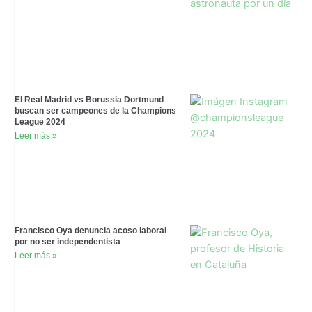
El Real Madrid vs Borussia Dortmund
buscan ser campeones de la Champions
League 2024
Leer más »
Francisco Oya denuncia acoso laboral
por no ser independentista
Leer más »