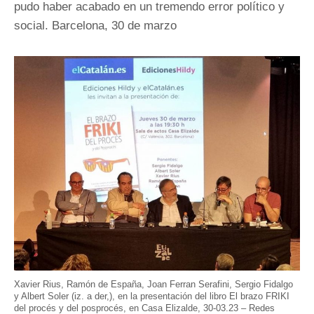
pudo haber acabado en un tremendo error político y
social. Barcelona, 30 de marzo
Xavier Rius, Ramón de España, Joan Ferran Serafini, Sergio Fidalgo
y Albert Soler (iz. a der,), en la presentación del libro El brazo FRIKI
del procés y del posprocés, en Casa Elizalde, 30-03.23 – Redes