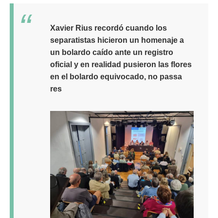
Xavier Rius recordó cuando los
separatistas hicieron un homenaje a
un bolardo caído ante un registro
oficial y en realidad pusieron las flores
en el bolardo equivocado, no passa
res