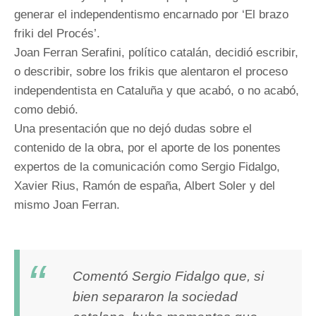
generar el independentismo encarnado por ‘El brazo
friki del Procés’.
Joan Ferran Serafini, político catalán, decidió escribir,
o describir, sobre los frikis que alentaron el proceso
independentista en Cataluña y que acabó, o no acabó,
como debió.
Una presentación que no dejó dudas sobre el
contenido de la obra, por el aporte de los ponentes
expertos de la comunicación como Sergio Fidalgo,
Xavier Rius, Ramón de españa, Albert Soler y del
mismo Joan Ferran.
Comentó Sergio Fidalgo que, si
bien separaron la sociedad