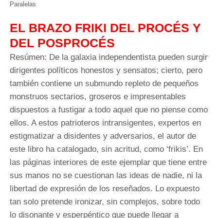
Paralelas
EL BRAZO FRIKI DEL PROCÉS Y
DEL POSPROCÉS
Resúmen: De la galaxia independentista pueden surgir
dirigentes políticos honestos y sensatos; cierto, pero
también contiene un submundo repleto de pequeños
monstruos sectarios, groseros e impresentables
dispuestos a fustigar a todo aquel que no piense como
ellos. A estos patrioteros intransigentes, expertos en
estigmatizar a disidentes y adversarios, el autor de
este libro ha catalogado, sin acritud, como ‘frikis’. En
las páginas interiores de este ejemplar que tiene entre
sus manos no se cuestionan las ideas de nadie, ni la
libertad de expresión de los reseñados. Lo expuesto
tan solo pretende ironizar, sin complejos, sobre todo
lo disonante y esperpéntico que puede llegar a