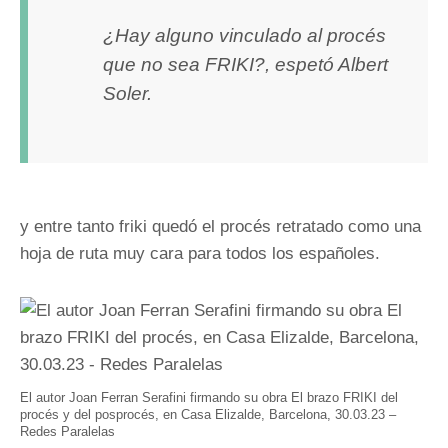
¿Hay alguno vinculado al procés
que no sea FRIKI?, espetó Albert
Soler.
y entre tanto friki quedó el procés retratado como una
hoja de ruta muy cara para todos los españoles.
El autor Joan Ferran Serafini firmando su obra El brazo FRIKI del
procés y del posprocés, en Casa Elizalde, Barcelona, 30.03.23 –
Redes Paralelas