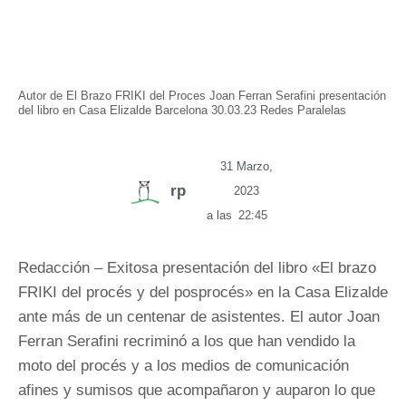
Autor de El Brazo FRIKI del Proces Joan Ferran Serafini presentación
del libro en Casa Elizalde Barcelona 30.03.23 Redes Paralelas
31 Marzo,
rp
2023
a las
22:45
Redacción – Exitosa presentación del libro «El brazo
FRIKI del procés y del posprocés» en la Casa Elizalde
ante más de un centenar de asistentes. El autor Joan
Ferran Serafini recriminó a los que han vendido la
moto del procés y a los medios de comunicación
afines y sumisos que acompañaron y auparon lo que