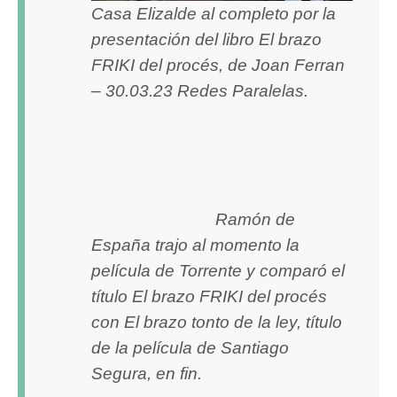
Casa Elizalde al completo por la
presentación del libro El brazo
FRIKI del procés, de Joan Ferran
– 30.03.23 Redes Paralelas.
Ramón de
España trajo al momento la
película de Torrente y comparó el
título El brazo FRIKI del procés
con El brazo tonto de la ley, título
de la película de Santiago
Segura, en fin.