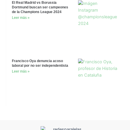
El Real Madrid vs Borussia
Dortmund buscan ser campeones
de la Champions League 2024
Leer más »
Francisco Oya denuncia acoso
laboral por no ser independentista
Leer más »