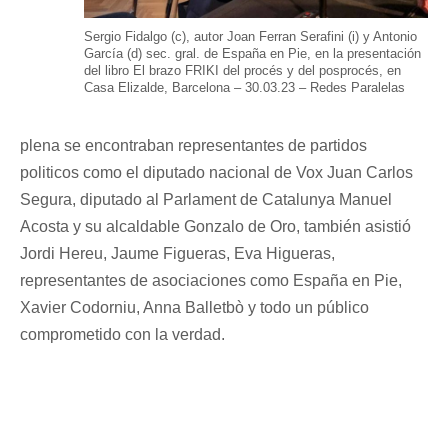
Sergio Fidalgo (c), autor Joan Ferran Serafini (i) y Antonio
García (d) sec. gral. de España en Pie, en la presentación
del libro El brazo FRIKI del procés y del posprocés, en
Casa Elizalde, Barcelona – 30.03.23 – Redes Paralelas
plena se encontraban representantes de partidos
politicos como el diputado nacional de Vox Juan Carlos
Segura, diputado al Parlament de Catalunya Manuel
Acosta y su alcaldable Gonzalo de Oro, también asistió
Jordi Hereu, Jaume Figueras, Eva Higueras,
representantes de asociaciones como España en Pie,
Xavier Codorniu, Anna Balletbò y todo un público
comprometido con la verdad.