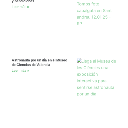
y bendiciones
Leer más »
Astronauta por un día en el Museo
de Ciencias de Valencia
Leer más »