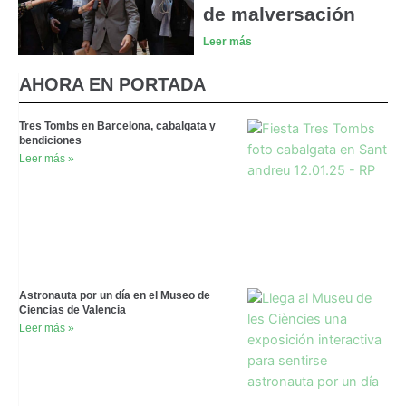
de malversación
Leer más
AHORA EN PORTADA
Tres Tombs en Barcelona, cabalgata y
bendiciones
Leer más »
Astronauta por un día en el Museo de
Ciencias de Valencia
Leer más »