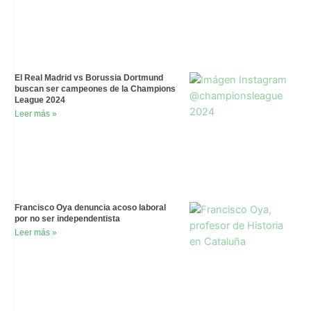
El Real Madrid vs Borussia Dortmund
buscan ser campeones de la Champions
League 2024
Leer más »
Francisco Oya denuncia acoso laboral
por no ser independentista
Leer más »