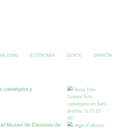
BALISMO
ECONOMÍA
GENTE
OPINIÓN
, cabalgata y
 el Museo de Ciencias de