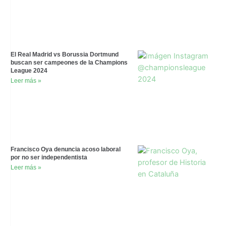
El Real Madrid vs Borussia Dortmund
buscan ser campeones de la Champions
League 2024
Leer más »
Francisco Oya denuncia acoso laboral
por no ser independentista
Leer más »