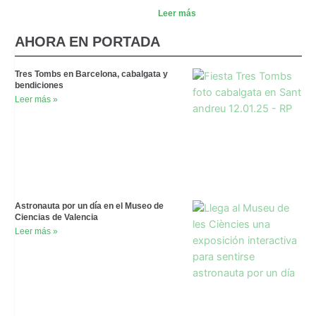
Leer más
AHORA EN PORTADA
Tres Tombs en Barcelona, cabalgata y
bendiciones
Leer más »
Astronauta por un día en el Museo de
Ciencias de Valencia
Leer más »