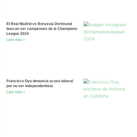
El Real Madrid vs Borussia Dortmund
buscan ser campeones de la Champions
League 2024
Leer más »
Francisco Oya denuncia acoso laboral
por no ser independentista
Leer más »