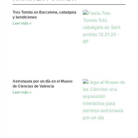
Tres Tombs en Barcelona, cabalgata
y bendiciones
Leer más »
Astronauta por un día en el Museo
de Ciencias de Valencia
Leer más »