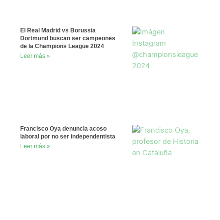
El Real Madrid vs Borussia
Dortmund buscan ser campeones
de la Champions League 2024
Leer más »
Francisco Oya denuncia acoso
laboral por no ser independentista
Leer más »