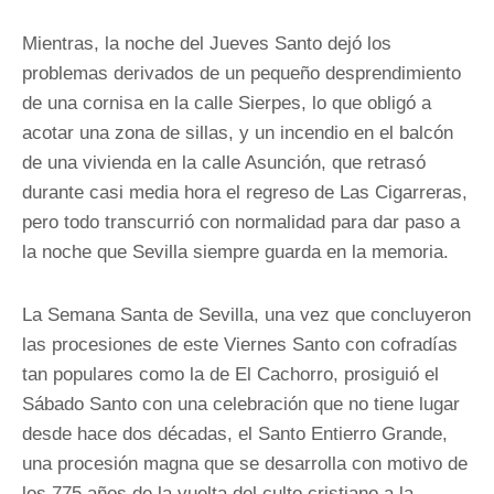
Mientras, la noche del Jueves Santo dejó los
problemas derivados de un pequeño desprendimiento
de una cornisa en la calle Sierpes, lo que obligó a
acotar una zona de sillas, y un incendio en el balcón
de una vivienda en la calle Asunción, que retrasó
durante casi media hora el regreso de Las Cigarreras,
pero todo transcurrió con normalidad para dar paso a
la noche que Sevilla siempre guarda en la memoria.
La Semana Santa de Sevilla, una vez que concluyeron
las procesiones de este Viernes Santo con cofradías
tan populares como la de El Cachorro, prosiguió el
Sábado Santo con una celebración que no tiene lugar
desde hace dos décadas, el Santo Entierro Grande,
una procesión magna que se desarrolla con motivo de
los 775 años de la vuelta del culto cristiano a la