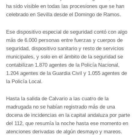
ha sido visible en todas las procesiones que se han
celebrado en Sevilla desde el Domingo de Ramos.
Ese dispositivo especial de seguridad contó con algo
más de 6.000 personas entre fuerzas y cuerpos de
seguridad, dispositivo sanitario y resto de servicios
municipales, y solo en el ámbito de la seguridad se
contabilizan 1.870 agentes de la Policía Nacional,
1.204 agentes de la Guardia Civil y 1.055 agentes de
la Policía Local.
Hasta la salida de Calvario a las cuatro de la
madrugada no se habían registrado más de una
docena de incidencias en la capital andaluza por parte
del 112, que resumía la noche hasta ese momento en
atenciones derivadas de algún desmayo y mareos.