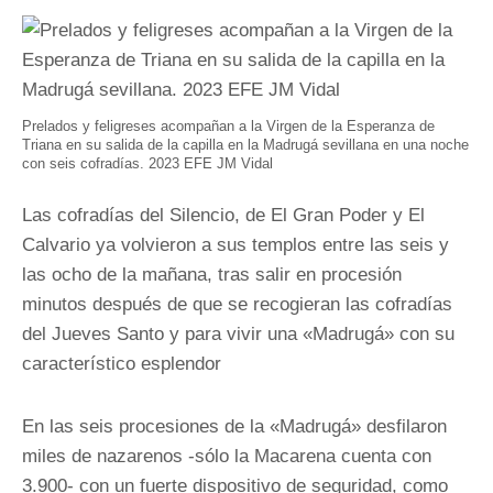
Prelados y feligreses acompañan a la Virgen de la Esperanza de
Triana en su salida de la capilla en la Madrugá sevillana en una noche
con seis cofradías. 2023 EFE JM Vidal
Las cofradías del Silencio, de El Gran Poder y El
Calvario ya volvieron a sus templos entre las seis y
las ocho de la mañana, tras salir en procesión
minutos después de que se recogieran las cofradías
del Jueves Santo y para vivir una «Madrugá» con su
característico esplendor
En las seis procesiones de la «Madrugá» desfilaron
miles de nazarenos -sólo la Macarena cuenta con
3.900- con un fuerte dispositivo de seguridad, como