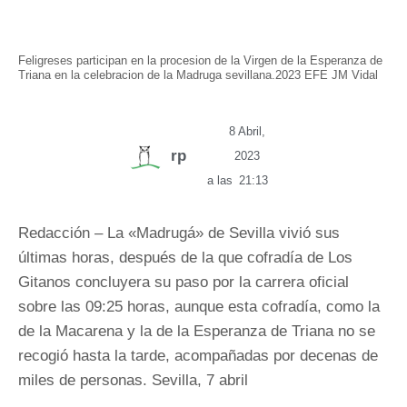
Feligreses participan en la procesion de la Virgen de la Esperanza de
Triana en la celebracion de la Madruga sevillana.2023 EFE JM Vidal
8 Abril,
rp
2023
a las
21:13
Redacción – La «Madrugá» de Sevilla vivió sus
últimas horas, después de la que cofradía de Los
Gitanos concluyera su paso por la carrera oficial
sobre las 09:25 horas, aunque esta cofradía, como la
de la Macarena y la de la Esperanza de Triana no se
recogió hasta la tarde, acompañadas por decenas de
miles de personas. Sevilla, 7 abril