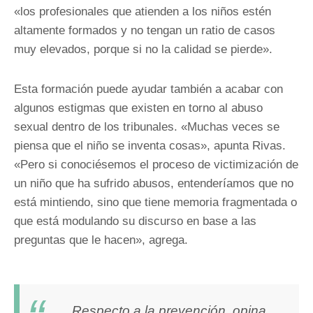
«los profesionales que atienden a los niños estén
altamente formados y no tengan un ratio de casos
muy elevados, porque si no la calidad se pierde».
Esta formación puede ayudar también a acabar con
algunos estigmas que existen en torno al abuso
sexual dentro de los tribunales. «Muchas veces se
piensa que el niño se inventa cosas», apunta Rivas.
«Pero si conociésemos el proceso de victimización de
un niño que ha sufrido abusos, entenderíamos que no
está mintiendo, sino que tiene memoria fragmentada o
que está modulando su discurso en base a las
preguntas que le hacen», agrega.
Respecto a la prevención, opina