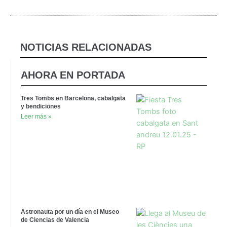
NOTICIAS RELACIONADAS
AHORA EN PORTADA
Tres Tombs en Barcelona, cabalgata
y bendiciones
Leer más »
Astronauta por un día en el Museo
de Ciencias de Valencia