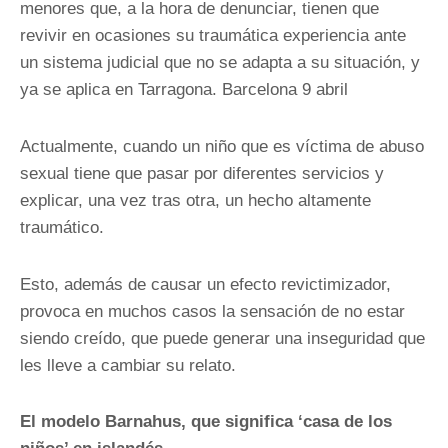
menores que, a la hora de denunciar, tienen que
revivir en ocasiones su traumática experiencia ante
un sistema judicial que no se adapta a su situación, y
ya se aplica en Tarragona. Barcelona 9 abril
Actualmente, cuando un niño que es víctima de abuso
sexual tiene que pasar por diferentes servicios y
explicar, una vez tras otra, un hecho altamente
traumático.
Esto, además de causar un efecto revictimizador,
provoca en muchos casos la sensación de no estar
siendo creído, que puede generar una inseguridad que
les lleve a cambiar su relato.
El modelo Barnahus, que significa ‘casa de los