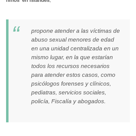
niños’ en islandés
,
propone atender a las víctimas de
abuso sexual menores de edad
en una unidad centralizada en un
mismo lugar, en la que estarían
todos los recursos necesarios
para atender estos casos, como
psicólogos forenses y clínicos,
pediatras, servicios sociales,
policía, Fiscalía y abogados.