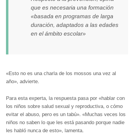
que es necesaria una formación
«basada en programas de larga
duración, adaptados a las edades
en el ámbito escolar»
«Esto no es una charla de los mossos una vez al
año», advierte.
Para esta experta, la respuesta pasa por «hablar con
los niños sobre salud sexual y reproductiva, o cómo
evitar el abuso, pero es un tabú». «Muchas veces los
niños no saben lo que les está pasando porque nadie
les habló nunca de esto», lamenta.