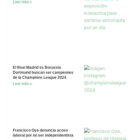
Leer más »
El Real Madrid vs Borussia
Dortmund buscan ser campeones
de la Champions League 2024
Leer más »
Francisco Oya denuncia acoso
laboral por no ser independentista