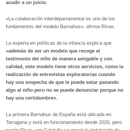
acudir a un juicio.
«La colaboración interdepartamental es uno de los
fundamentos del modelo Barnahus», afirma Rivas.
La experta en políticas de la infancia explica que
«además de ser un modelo que recoge el
testimonio del niño de manera amigable y con
calidad, este modelo tiene otros servicios, como la
realización de entrevistas exploratorias cuando
hay una sospecha de que le puede estar pasando
algo al niño pero no se puede denunciar porque no
hay una certidumbre».
La primera Barnahus de España está ubicada en
Tarragona y está en funcionamiento desde 2020, pero