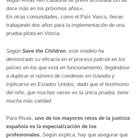
según Rivas «en Cataluña se prevé la instalación de
doce más en los próximos años».
En otras comunidades, como el País Vasco, llevan
trabajando dos años para la implementación de una
prueba piloto en Vitoria.
Según
Save the Children
, este modelo ha
demostrado su eficacia en el proceso judicial en los
países en los que está en funcionamiento, llegándose
a duplicar el número de condenas en Islandia y
triplicarse en Estados Unidos, dado que el testimonio
del niño, que muchas veces es la única prueba, tiene
mucha más calidad.
Para Rivas,
uno de los mayores retos de la justicia
española es la especialización de los
profesionales.
Según explica, hay que asegurar que