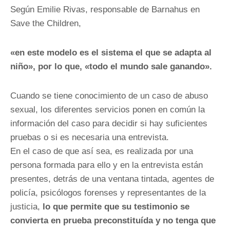
Según Emilie Rivas, responsable de Barnahus en
Save the Children,
«en este modelo es el sistema el que se adapta al
niño», por lo que, «todo el mundo sale ganando».
Cuando se tiene conocimiento de un caso de abuso
sexual, los diferentes servicios ponen en común la
información del caso para decidir si hay suficientes
pruebas o si es necesaria una entrevista.
En el caso de que así sea, es realizada por una
persona formada para ello y en la entrevista están
presentes, detrás de una ventana tintada, agentes de
policía, psicólogos forenses y representantes de la
justicia,
lo que permite que su testimonio se
convierta en prueba preconstituída y no tenga que