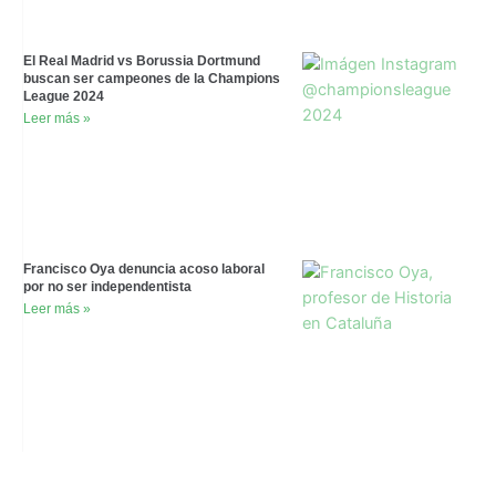
El Real Madrid vs Borussia Dortmund
buscan ser campeones de la Champions
League 2024
Leer más »
Francisco Oya denuncia acoso laboral
por no ser independentista
Leer más »