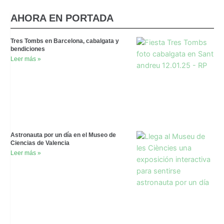
AHORA EN PORTADA
Tres Tombs en Barcelona, cabalgata y
bendiciones
Leer más »
Astronauta por un día en el Museo de
Ciencias de Valencia
Leer más »