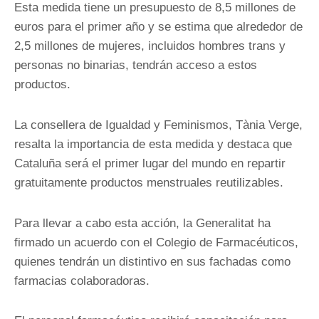
Esta medida tiene un presupuesto de 8,5 millones de
euros para el primer año y se estima que alrededor de
2,5 millones de mujeres, incluidos hombres trans y
personas no binarias, tendrán acceso a estos
productos.
La consellera de Igualdad y Feminismos, Tània Verge,
resalta la importancia de esta medida y destaca que
Cataluña será el primer lugar del mundo en repartir
gratuitamente productos menstruales reutilizables.
Para llevar a cabo esta acción, la Generalitat ha
firmado un acuerdo con el Colegio de Farmacéuticos,
quienes tendrán un distintivo en sus fachadas como
farmacias colaboradoras.