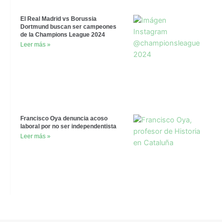
El Real Madrid vs Borussia
Dortmund buscan ser campeones
de la Champions League 2024
Leer más »
Francisco Oya denuncia acoso
laboral por no ser independentista
Leer más »