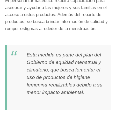
El personal farmacéutico recibirá capacitación para
asesorar y ayudar a las mujeres y sus familias en el
acceso a estos productos. Además del reparto de
productos, se busca brindar información de calidad y
romper estigmas alrededor de la menstruación.
Esta medida es parte del plan del
Gobierno de equidad menstrual y
climaterio, que busca fomentar el
uso de productos de higiene
femenina reutilizables debido a su
menor impacto ambiental.