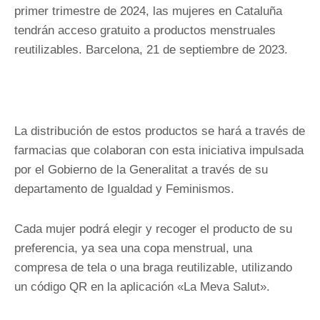
primer trimestre de 2024, las mujeres en Cataluña
tendrán acceso gratuito a productos menstruales
reutilizables. Barcelona, 21 de septiembre de 2023.
La distribución de estos productos se hará a través de
farmacias que colaboran con esta iniciativa impulsada
por el Gobierno de la Generalitat a través de su
departamento de Igualdad y Feminismos.
Cada mujer podrá elegir y recoger el producto de su
preferencia, ya sea una copa menstrual, una
compresa de tela o una braga reutilizable, utilizando
un código QR en la aplicación «La Meva Salut».