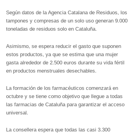
Según datos de la Agencia Catalana de Residuos, los
tampones y compresas de un solo uso generan 9.000
toneladas de residuos solo en Cataluña.
Asimismo, se espera reducir el gasto que suponen
estos productos, ya que se estima que una mujer
gasta alrededor de 2.500 euros durante su vida fértil
en productos menstruales desechables.
La formación de los farmacéuticos comenzará en
octubre y se tiene como objetivo que llegue a todas
las farmacias de Cataluña para garantizar el acceso
universal.
La consellera espera que todas las casi 3.300