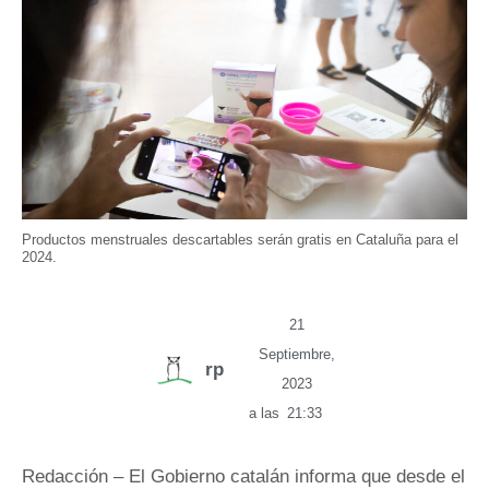
Productos menstruales descartables serán gratis en Cataluña para el
2024.
21
Septiembre,
rp
2023
a las
21:33
Redacción – El Gobierno catalán informa que desde el