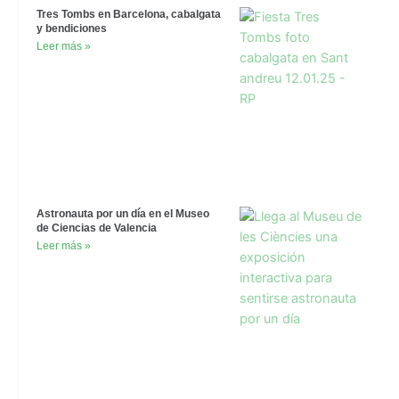
Tres Tombs en Barcelona, cabalgata
y bendiciones
Leer más »
Astronauta por un día en el Museo
de Ciencias de Valencia
Leer más »