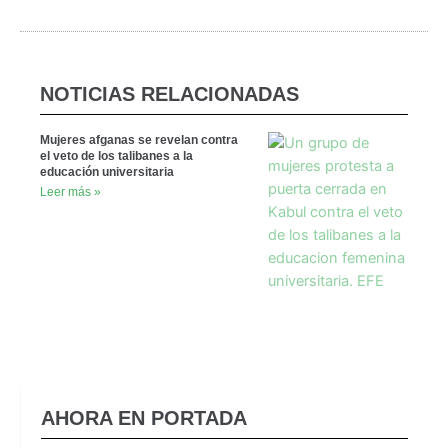
NOTICIAS RELACIONADAS
Mujeres afganas se revelan contra
el veto de los talibanes a la
educación universitaria
Leer más »
AHORA EN PORTADA