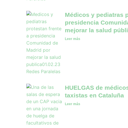
Médicos y pediatras p
presidencia Comunid
mejorar la salud públ
Leer más
HUELGAS de médicos,
taxistas en Cataluña
Leer más