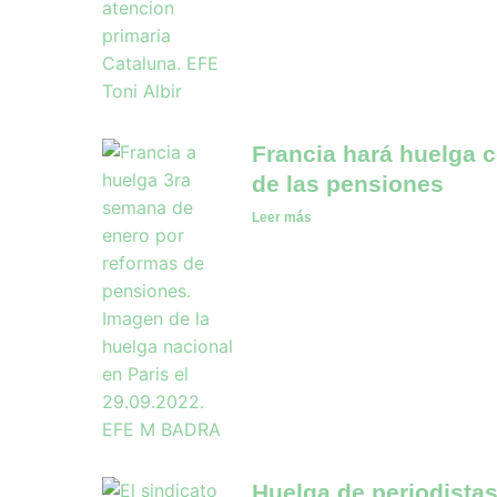
Francia hará huelga c
de las pensiones
Leer más
Huelga de periodistas