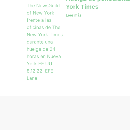
York Times
Leer más