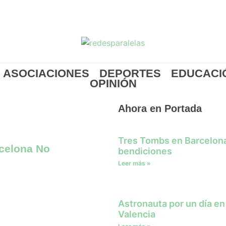
ASOCIACIONES
DEPORTES
EDUCACI
OPINIÓN
Ahora en Portada
Tres Tombs en Barcelona
rcelona No
bendiciones
Leer más »
Astronauta por un día en
Valencia