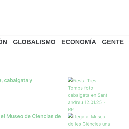
ÓN
GLOBALISMO
ECONOMÍA
GENTE
, cabalgata y
 el Museo de Ciencias de