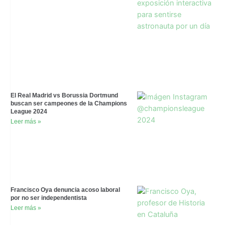
El Real Madrid vs Borussia Dortmund
buscan ser campeones de la Champions
League 2024
Leer más »
Francisco Oya denuncia acoso laboral
por no ser independentista
Leer más »