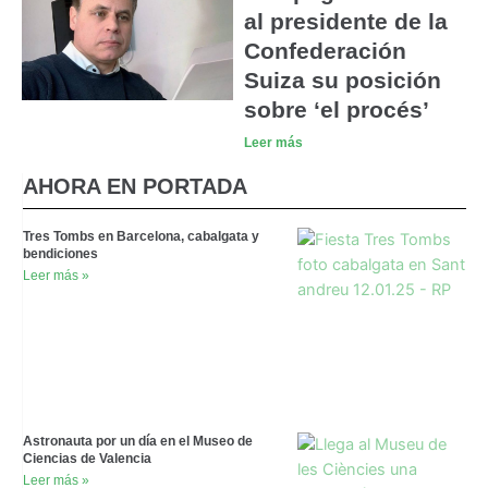
al presidente de la
Confederación
Suiza su posición
sobre ‘el procés’
Leer más
AHORA EN PORTADA
Tres Tombs en Barcelona, cabalgata y
bendiciones
Leer más »
Astronauta por un día en el Museo de
Ciencias de Valencia
Leer más »